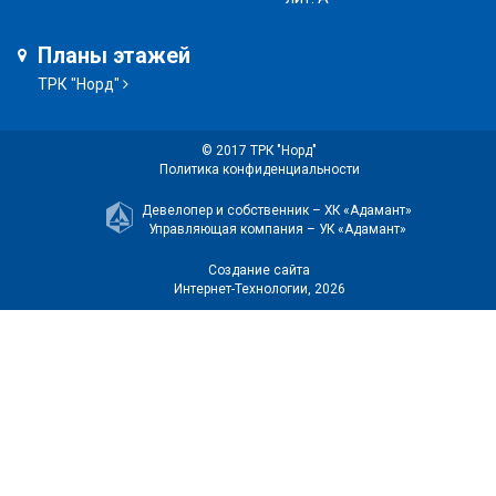
Планы этажей
ТРК "Норд"
© 2017 ТРК "Норд"
Политика конфиденциальности
Девелопер и собственник –
ХК «Адамант»
Управляющая компания –
УК «Адамант»
Создание сайта
Интернет-Технологии
, 2026